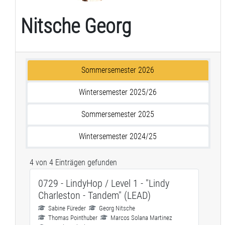
Nitsche Georg
Sommersemester 2026
Wintersemester 2025/26
Sommersemester 2025
Wintersemester 2024/25
4 von 4 Einträgen gefunden
0729 - LindyHop / Level 1 - "Lindy
Charleston - Tandem" (LEAD)
Sabine Füreder
Georg Nitsche
Thomas Pointhuber
Marcos Solana Martinez