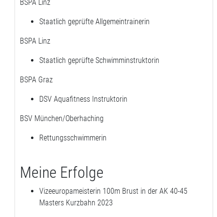
BSPA Linz
Staatlich geprüfte Allgemeintrainerin
BSPA Linz
Staatlich geprüfte Schwimminstruktorin
BSPA Graz
DSV Aquafitness Instruktorin
BSV München/Oberhaching
Rettungsschwimmerin
Meine Erfolge
Vizeeuropameisterin 100m Brust in der AK 40-45
Masters Kurzbahn 2023