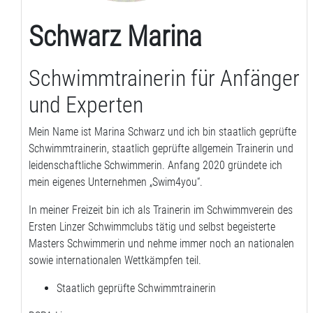
Schwarz Marina
Schwimmtrainerin für Anfänger
und Experten
Mein Name ist Marina Schwarz und ich bin staatlich geprüfte
Schwimmtrainerin, staatlich geprüfte allgemein Trainerin und
leidenschaftliche Schwimmerin. Anfang 2020 gründete ich
mein eigenes Unternehmen „Swim4you“.
In meiner Freizeit bin ich als Trainerin im Schwimmverein des
Ersten Linzer Schwimmclubs tätig und selbst begeisterte
Masters Schwimmerin und nehme immer noch an nationalen
sowie internationalen Wettkämpfen teil.
Staatlich geprüfte Schwimmtrainerin