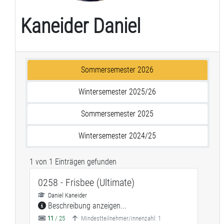
Kaneider Daniel
Sommersemester 2026
Wintersemester 2025/26
Sommersemester 2025
Wintersemester 2024/25
1 von 1 Einträgen gefunden
0258 - Frisbee (Ultimate)
Daniel Kaneider
Beschreibung anzeigen...
11
/ 25
Mindestteilnehmer/innenzahl: 1