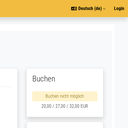
Deutsch ‎(de)‎
Login
Buchen
Buchen nicht möglich
20,00 / 27,00 / 32,00 EUR