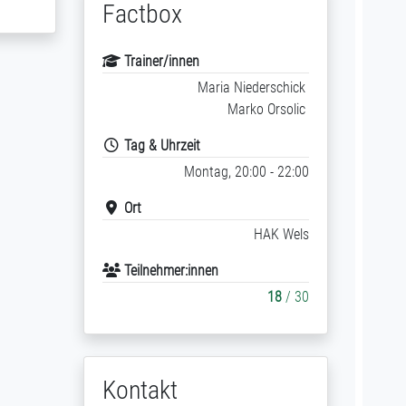
Factbox
Trainer/innen
Maria Niederschick
Marko Orsolic
Tag & Uhrzeit
Montag, 20:00 - 22:00
Ort
HAK Wels
Teilnehmer:innen
18
/ 30
Kontakt