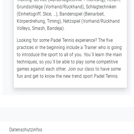
Grundschläge (Vorhand/Rückhand), Schlagtechniken
(Einheitsgriff, Slice, …), Bandenspiel (Beinarbeit,
Körperdrehung, Timing), Netzspiel (Vorhand/Rückhand
Volleys, Smash, Bandeja).
Looking for some Padel Tennis experience? The five
practices in the beginning include a Trainer who is going
to introduce the sport to all of you. You`ll learn the main
techniques, so you`ll be able to play some competitive
games against each other. Join our class to have some
fun and get to know the new trend sport Padel Tennis.
Datenschutzinfos