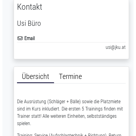
Kontakt
Usi Büro
Email
usi@jku.at
Übersicht
Termine
Die Ausrüstung (Schläger + Bälle) sowie die Platzmiete
sind im Kurs inkludiert. Die ersten 5 Trainings finden mit
Trainer statt! Alle weiteren Einheiten, selbstständiges
spielen.
Training: Service (Aufschlagtechnik + Richtung), Return,