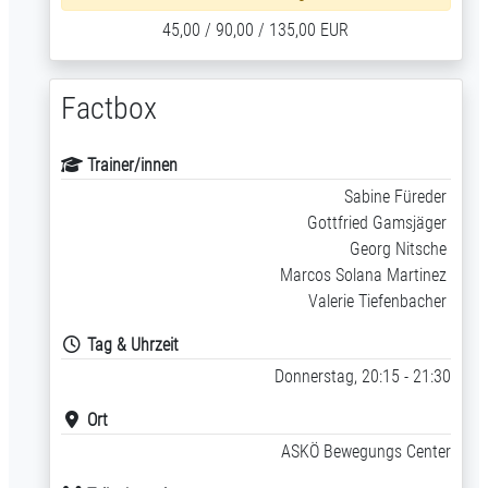
45,00 / 90,00 / 135,00 EUR
Factbox
Trainer/innen
Sabine Füreder
Gottfried Gamsjäger
Georg Nitsche
Marcos Solana Martinez
Valerie Tiefenbacher
Tag & Uhrzeit
Donnerstag, 20:15 - 21:30
Ort
ASKÖ Bewegungs Center