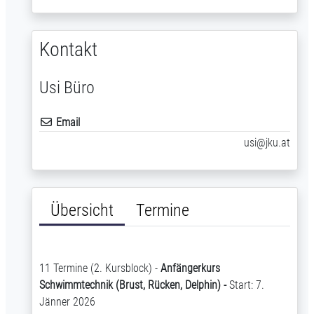
Kontakt
Usi Büro
Email
usi@jku.at
Übersicht
Termine
11 Termine (2. Kursblock) -
Anfängerkurs
Schwimmtechnik (Brust, Rücken, Delphin) -
Start: 7.
Jänner 2026