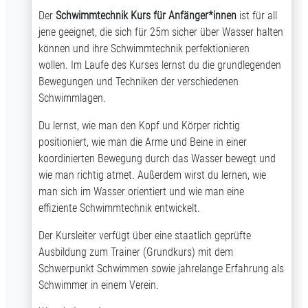
Der
Schwimmtechnik Kurs für Anfänger*innen
ist für all
jene geeignet, die sich für 25m sicher über Wasser halten
können und ihre Schwimmtechnik perfektionieren
wollen. Im Laufe des Kurses lernst du die grundlegenden
Bewegungen und Techniken der verschiedenen
Schwimmlagen.
Du lernst, wie man den Kopf und Körper richtig
positioniert, wie man die Arme und Beine in einer
koordinierten Bewegung durch das Wasser bewegt und
wie man richtig atmet. Außerdem wirst du lernen, wie
man sich im Wasser orientiert und wie man eine
effiziente Schwimmtechnik entwickelt.
Der Kursleiter verfügt über eine staatlich geprüfte
Ausbildung zum Trainer (Grundkurs) mit dem
Schwerpunkt Schwimmen sowie jahrelange Erfahrung als
Schwimmer in einem Verein.