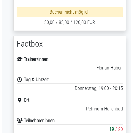
Buchen nicht möglich
50,00 / 85,00 / 120,00 EUR
Factbox
Trainer/innen
Florian Huber
Tag & Uhrzeit
Donnerstag, 19:00 - 20:15
Ort
Petrinum Hallenbad
Teilnehmer:innen
19
/ 20