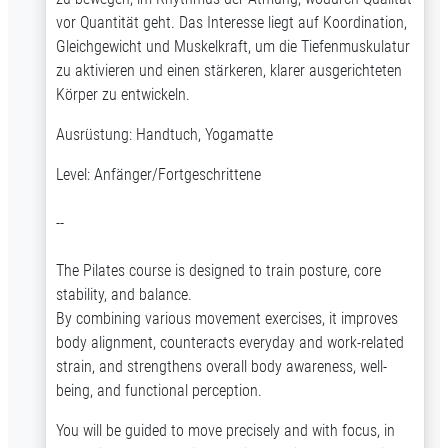
vor Quantität geht. Das Interesse liegt auf Koordination,
Gleichgewicht und Muskelkraft, um die Tiefenmuskulatur
zu aktivieren und einen stärkeren, klarer ausgerichteten
Körper zu entwickeln.
Ausrüstung: Handtuch, Yogamatte
Level: Anfänger/Fortgeschrittene
--
The Pilates course is designed to train posture, core
stability, and balance.
By combining various movement exercises, it improves
body alignment, counteracts everyday and work-related
strain, and strengthens overall body awareness, well-
being, and functional perception.
You will be guided to move precisely and with focus, in