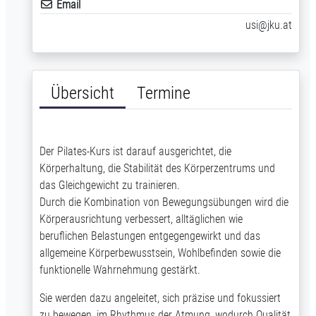
Email
usi@jku.at
Übersicht
Termine
Der Pilates-Kurs ist darauf ausgerichtet, die
Körperhaltung, die Stabilität des Körperzentrums und
das Gleichgewicht zu trainieren.
Durch die Kombination von Bewegungsübungen wird die
Körperausrichtung verbessert, alltäglichen wie
beruflichen Belastungen entgegengewirkt und das
allgemeine Körperbewusstsein, Wohlbefinden sowie die
funktionelle Wahrnehmung gestärkt.
Sie werden dazu angeleitet, sich präzise und fokussiert
zu bewegen, im Rhythmus der Atmung, wodurch Qualität