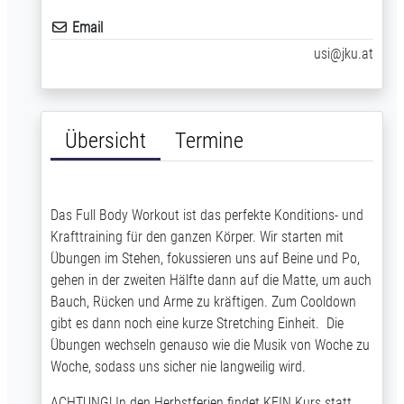
Email
usi@jku.at
Übersicht
Termine
Das Full Body Workout ist das perfekte Konditions- und
Krafttraining für den ganzen Körper. Wir starten mit
Übungen im Stehen, fokussieren uns auf Beine und Po,
gehen in der zweiten Hälfte dann auf die Matte, um auch
Bauch, Rücken und Arme zu kräftigen. Zum Cooldown
gibt es dann noch eine kurze Stretching Einheit. Die
Übungen wechseln genauso wie die Musik von Woche zu
Woche, sodass uns sicher nie langweilig wird.
ACHTUNG! In den Herbstferien findet KEIN Kurs statt