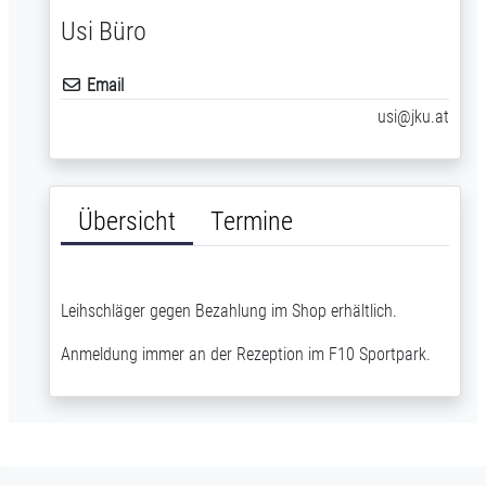
Usi Büro
Email
usi@jku.at
Übersicht
Termine
Leihschläger gegen Bezahlung im Shop erhältlich.
Anmeldung immer an der Rezeption im F10 Sportpark.