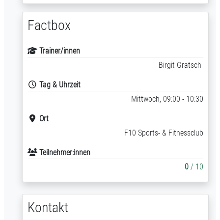
Factbox
Trainer/innen
Birgit Gratsch
Tag & Uhrzeit
Mittwoch, 09:00 - 10:30
Ort
F10 Sports- & Fitnessclub
Teilnehmer:innen
0
/ 10
Kontakt