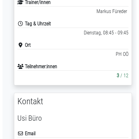
Trainer/innen
Markus Füreder
Tag & Uhrzeit
Dienstag, 08:45 - 09:45
Ort
PH OÖ
Teilnehmer:innen
3
/ 12
Kontakt
Usi Büro
Email