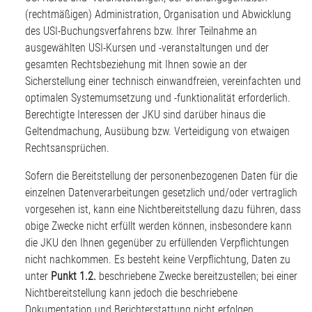
(rechtmäßigen) Administration, Organisation und Abwicklung
des USI-Buchungsverfahrens bzw. Ihrer Teilnahme an
ausgewählten USI-Kursen und -veranstaltungen und der
gesamten Rechtsbeziehung mit Ihnen sowie an der
Sicherstellung einer technisch einwandfreien, vereinfachten und
optimalen Systemumsetzung und -funktionalität erforderlich.
Berechtigte Interessen der JKU sind darüber hinaus die
Geltendmachung, Ausübung bzw. Verteidigung von etwaigen
Rechtsansprüchen.
Sofern die Bereitstellung der personenbezogenen Daten für die
einzelnen Datenverarbeitungen gesetzlich und/oder vertraglich
vorgesehen ist, kann eine Nichtbereitstellung dazu führen, dass
obige Zwecke nicht erfüllt werden können, insbesondere kann
die JKU den Ihnen gegenüber zu erfüllenden Verpflichtungen
nicht nachkommen. Es besteht keine Verpflichtung, Daten zu
unter
Punkt 1.2.
beschriebene Zwecke bereitzustellen; bei einer
Nichtbereitstellung kann jedoch die beschriebene
Dokumentation und Berichterstattung nicht erfolgen.