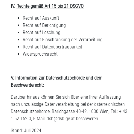
IV.
Rechte gemäß Art 15 bis 21 DSGVO:
Recht auf Auskunft
Recht auf Berichtigung
Recht auf Löschung
Recht auf Einschränkung der Verarbeitung
Recht auf Datenübertragbarkeit
Widerspruchsrecht
V.
Information zur Datenschutzbehörde und dem
Beschwerderecht:
Darüber hinaus können Sie sich über eine Ihrer Auffassung
nach unzulässige Datenverarbeitung bei der österreichischen
Datenschutzbehörde, Barichgasse 40-42, 1030 Wien, Tel.: + 43
1 52 152-0, E-Mail:
dsb@dsb.gv.at
beschweren.
Stand: Juli 2024