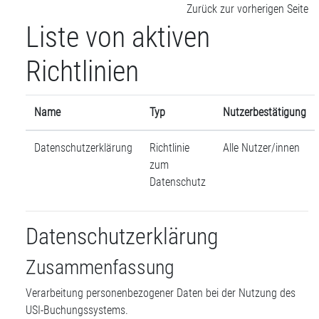
Zum Hauptinhalt
Zurück zur vorherigen Seite
Liste von aktiven
Richtlinien
Name
Typ
Nutzerbestätigung
Datenschutzerklärung
Richtlinie
Alle Nutzer/innen
zum
Datenschutz
Datenschutzerklärung
Zusammenfassung
Verarbeitung personenbezogener Daten bei der Nutzung des
USI-Buchungssystems.