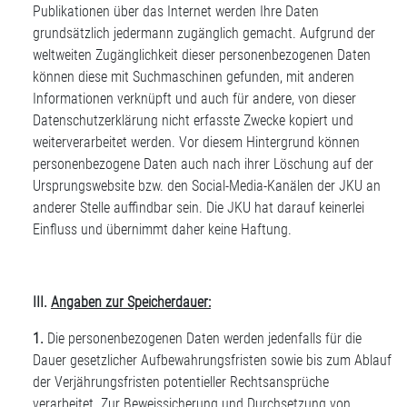
Publikationen über das Internet werden Ihre Daten
grundsätzlich jedermann zugänglich gemacht. Aufgrund der
weltweiten Zugänglichkeit dieser personenbezogenen Daten
können diese mit Suchmaschinen gefunden, mit anderen
Informationen verknüpft und auch für andere, von dieser
Datenschutzerklärung nicht erfasste Zwecke kopiert und
weiterverarbeitet werden. Vor diesem Hintergrund können
personenbezogene Daten auch nach ihrer Löschung auf der
Ursprungswebsite bzw. den Social-Media-Kanälen der JKU an
anderer Stelle auffindbar sein. Die JKU hat darauf keinerlei
Einfluss und übernimmt daher keine Haftung.
III.
Angaben zur Speicherdauer:
1.
Die personenbezogenen Daten werden jedenfalls für die
Dauer gesetzlicher Aufbewahrungsfristen sowie bis zum Ablauf
der Verjährungsfristen potentieller Rechtsansprüche
verarbeitet. Zur Beweissicherung und Durchsetzung von