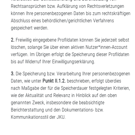
Rechtsansprüchen bzw. Aufklärung von Rechtsverletzungen
können Ihre personenbezogenen Daten bis zum rechtskräftigen
Abschluss eines behördlichen/gerichtlichen Verfahrens
gespeichert werden.
2.
Freiwillig eingegebene Profildaten können Sie jederzeit selbst
löschen, solange Sie über einen aktiven Nutzer*innen-Account
verfügen. Im Übrigen erfolgt die Speicherung dieser Profildaten
bis auf Widerruf Ihrer Einwilligungserklärung.
3.
Die Speicherung bzw. Verarbeitung Ihrer personenbezogenen
Daten, wie unter
Punkt II.1.2.
beschrieben, erfolgt überdies
nach Maßgabe der für die Speicherdauer festgelegten Kriterien,
wie der Aktualität und Relevanz in Hinblick auf den oben
genannten Zweck, insbesondere die beabsichtigte
Berichterstattung und den Dokumentations- bzw.
Kommunikationsstil der JKU.