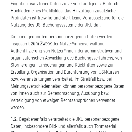
Eingabe zusätzlicher Daten zu vervollständigen, z.B. durch
Hochladen eines Profilbildes; das Hinzufügen zusätzlicher
Profildaten ist freiwillig und stellt keine Voraussetzung für die
Nutzung des USI-Buchungssystems der JKU dar.
Die oben genannten personenbezogenen Daten werden
insgesamt
zum Zweck
der Nutzer*innenverwaltung,
Authentifizierung von Nutzer*innen, der administrativen und
organisatorischen Abwicklung des Buchungsverfahrens, von
Stornierungen, Umbuchungen und Rücktritten sowie zur
Erstellung, Organisation und Durchführung von USI-Kursen
bzw. -veranstaltungen verarbeitet. Im Streitfall bzw. bei
Meinungsverschiedenheiten können personenbezogene Daten
von Ihnen auch zur Geltendmachung, Ausübung bzw.
Verteidigung von etwaigen Rechtsansprüchen verwendet
werden.
1.2.
Gegebenenfalls verarbeitet die JKU personenbezogene
Daten, insbesondere Bild- und allenfalls auch Tonmaterial