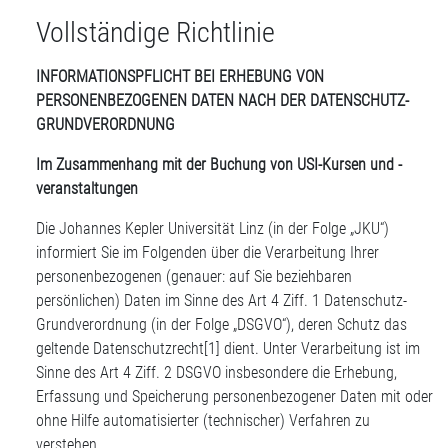
Vollständige Richtlinie
INFORMATIONSPFLICHT BEI ERHEBUNG VON
PERSONENBEZOGENEN DATEN NACH DER DATENSCHUTZ-
GRUNDVERORDNUNG
Im Zusammenhang mit der Buchung von USI-Kursen und -
veranstaltungen
Die Johannes Kepler Universität Linz (in der Folge „JKU“)
informiert Sie im Folgenden über die Verarbeitung Ihrer
personenbezogenen (genauer: auf Sie beziehbaren
persönlichen) Daten im Sinne des Art 4 Ziff. 1 Datenschutz-
Grundverordnung (in der Folge „DSGVO“), deren Schutz das
geltende Datenschutzrecht
[1]
dient. Unter Verarbeitung ist im
Sinne des Art 4 Ziff. 2 DSGVO insbesondere die Erhebung,
Erfassung und Speicherung personenbezogener Daten mit oder
ohne Hilfe automatisierter (technischer) Verfahren zu
verstehen.