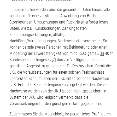
In beiden Fällen werden über die genannten Daten hinaus alle
sonstigen für eine vollständige Abwicklung von Buchungen,
Stornierungen, Umbuchungen und Rücktritten erforderlichen
Daten, wie z.B. Kursbuchungen, Zahlungsdaten,
Zustimmungserklärungen, allfällige
Nachlässe/Vergünstigungen, Nachweise etc. verarbeitet. So
können beispielsweise Personen mit Behinderung oder einer
Minderung der Erwerbsfähigkeit von mind. 50% gemäß §§ 40 ff
Bundesbehindertengesetz
[2]
das zur Verfügung stehende
sportliche Angebot zu günstigeren Tarifen beziehen. Damit die
JKU die Voraussetzungen für einen solchen Preisnachlass
überprüfen kann, müssen der JKU entsprechende Nachweise
(z.B. Foto des Behindertenpasses) vorgelegt werden. Diese
Nachweise werden von der JKU jedoch nicht gespeichert; im
System der JKU wird lediglich vermerkt, dass die
Voraussetzungen für den günstigeren Tarif gegeben sind.
Zudem haben Sie die Möglichkeit, Ihr persönliches Profil durch