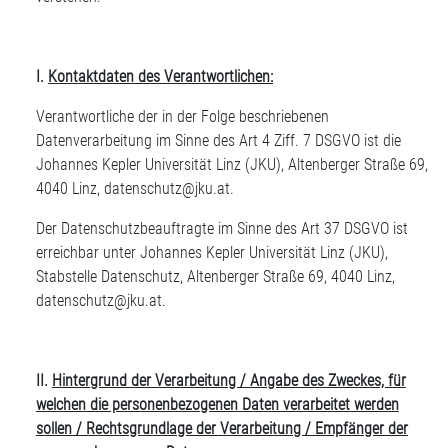
I.
Kontaktdaten des Verantwortlichen:
Verantwortliche der in der Folge beschriebenen
Datenverarbeitung im Sinne des Art 4 Ziff. 7 DSGVO ist die
Johannes Kepler Universität Linz (JKU), Altenberger Straße 69,
4040 Linz,
datenschutz@jku.at
.
Der Datenschutzbeauftragte im Sinne des Art 37 DSGVO ist
erreichbar unter Johannes Kepler Universität Linz (JKU),
Stabstelle Datenschutz, Altenberger Straße 69, 4040 Linz,
datenschutz@jku.at
.
II.
Hintergrund der Verarbeitung / Angabe des Zweckes, für
welchen die personenbezogenen Daten verarbeitet werden
sollen / Rechtsgrundlage der Verarbeitung / Empfänger der